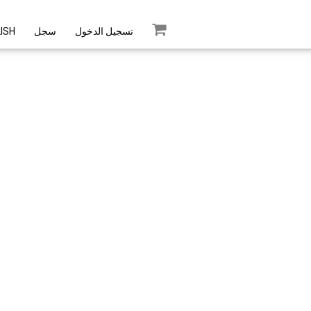
تسجيل الدخول
سجل
ISH