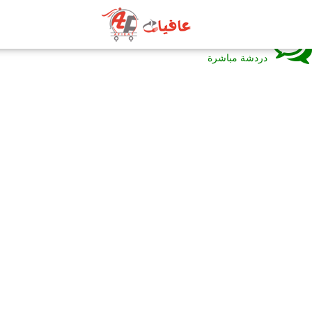
رجوع
دردشة مباشرة